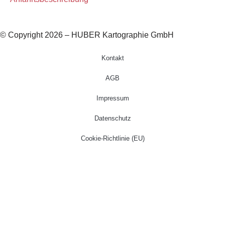
© Copyright 2026 – HUBER Kartographie GmbH
Kontakt
AGB
Impressum
Datenschutz
Cookie-Richtlinie (EU)
Startseite
Kartographie