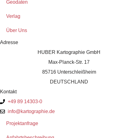
Geodaten
Verlag
Über Uns
Adresse
HUBER Kartographie GmbH
Max-Planck-Str. 17
85716 Unterschleißheim
DEUTSCHLAND
Kontakt
+49 89 14303-0
info@kartographie.de
Projektanfrage
Anfahrtsbeschreibung