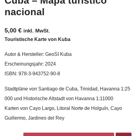
Cuba – Mapa turístico
nacional
5,00
€
inkl. MwSt.
Touristische Karte von Kuba
Autor & Hersteller: GeoSI Kuba
Erscheinungsjahr: 2024
ISBN: 978-3-943752-90-8
Stadtpläne von Santiago de Cuba, Trinidad, Havanna 1:25
000 und Historische Altstadt von Havanna 1:11000
Karten von Cayo Largo, Litoral Norte de Holguín, Cayo
Guillermo, Jardines del Rey