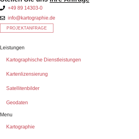
+49 89 14303-0
info@kartographie.de
PROJEKTANFRAGE
Leistungen
Kartographische Dienstleistungen
Kartenlizensierung
Satellitenbilder
Geodaten
Menu
Kartographie