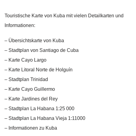
Touristische Karte von Kuba mit vielen Detailkarten und
Informationen:
– Übersichtskarte von Kuba
– Stadtplan von Santiago de Cuba
– Karte Cayo Largo
– Karte Litoral Norte de Holguín
– Stadtplan Trinidad
– Karte Cayo Guillermo
– Karte Jardines del Rey
– Stadtplan La Habana 1:25 000
– Stadtplan La Habana Vieja 1:11000
– Informationen zu Kuba