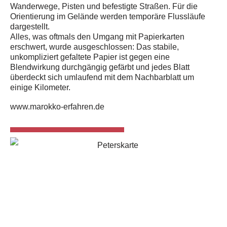
Wanderwege, Pisten und befestigte Straßen. Für die
Orientierung im Gelände werden temporäre Flussläufe
dargestellt.
Alles, was oftmals den Umgang mit Papierkarten
erschwert, wurde ausgeschlossen: Das stabile,
unkompliziert gefaltete Papier ist gegen eine
Blendwirkung durchgängig gefärbt und jedes Blatt
überdeckt sich umlaufend mit dem Nachbarblatt um
einige Kilometer.
www.marokko-erfahren.de