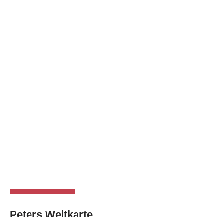
Peters Weltkarte