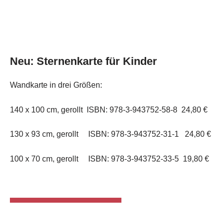
Neu: Sternenkarte für Kinder
Wandkarte in drei Größen:
140 x 100 cm, gerollt ISBN: 978-3-943752-58-8 24,80 €
130 x 93 cm, gerollt ISBN: 978-3-943752-31-1 24,80 €
100 x 70 cm, gerollt ISBN: 978-3-943752-33-5 19,80 €