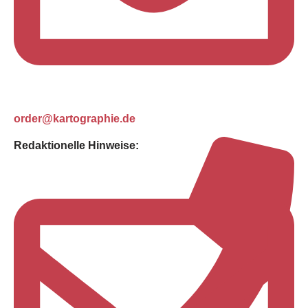
order@kartographie.de
Redaktionelle Hinweise: