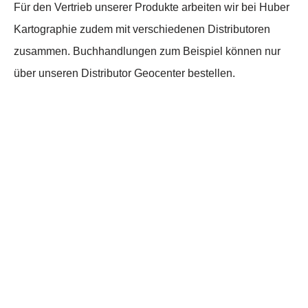
Für den Vertrieb unserer Produkte arbeiten wir bei Huber
Kartographie zudem mit verschiedenen Distributoren
zusammen. Buchhandlungen zum Beispiel können nur
über unseren Distributor Geocenter bestellen.