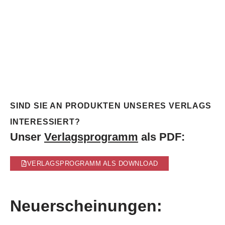
SIND SIE AN PRODUKTEN UNSERES VERLAGS
INTERESSIERT?
Unser
Verlagsprogramm
als PDF:
VERLAGSPROGRAMM ALS DOWNLOAD
Neuerscheinungen: