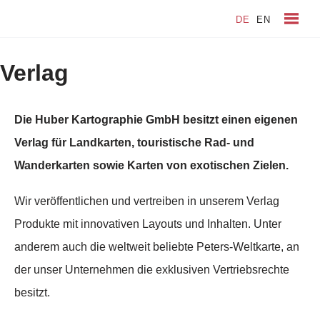
DE
EN
Zum
Inhalt
Verlag
springen
Die Huber Kartographie GmbH besitzt einen eigenen
Verlag für Landkarten, touristische Rad- und
Wanderkarten sowie Karten von exotischen Zielen.
Wir veröffentlichen und vertreiben in unserem Verlag
Produkte mit innovativen Layouts und Inhalten. Unter
anderem auch die weltweit beliebte Peters-Weltkarte, an
der unser Unternehmen die exklusiven Vertriebsrechte
besitzt.