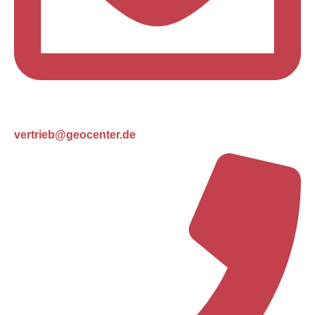
vertrieb@geocenter.de