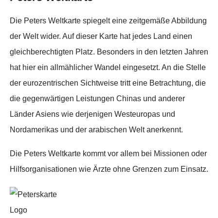
Die Peters Weltkarte spiegelt eine zeitgemäße Abbildung
der Welt wider. Auf dieser Karte hat jedes Land einen
gleichberechtigten Platz. Besonders in den letzten Jahren
hat hier ein allmählicher Wandel eingesetzt. An die Stelle
der eurozentrischen Sichtweise tritt eine Betrachtung, die
die gegenwärtigen Leistungen Chinas und anderer
Länder Asiens wie derjenigen Westeuropas und
Nordamerikas und der arabischen Welt anerkennt.
Die Peters Weltkarte kommt vor allem bei Missionen oder
Hilfsorganisationen wie Ärzte ohne Grenzen zum Einsatz.