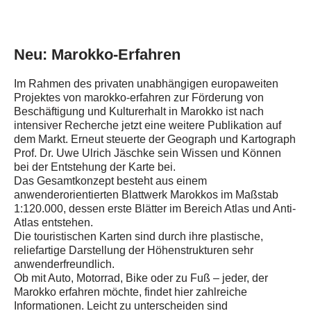
Neu: Marokko-Erfahren
Im Rahmen des privaten unabhängigen europaweiten
Projektes von marokko-erfahren zur Förderung von
Beschäftigung und Kulturerhalt in Marokko ist nach
intensiver Recherche jetzt eine weitere Publikation auf
dem Markt. Erneut steuerte der Geograph und Kartograph
Prof. Dr. Uwe Ulrich Jäschke sein Wissen und Können
bei der Entstehung der Karte bei.
Das Gesamtkonzept besteht aus einem
anwenderorientierten Blattwerk Marokkos im Maßstab
1:120.000, dessen erste Blätter im Bereich Atlas und Anti-
Atlas entstehen.
Die touristischen Karten sind durch ihre plastische,
reliefartige Darstellung der Höhenstrukturen sehr
anwenderfreundlich.
Ob mit Auto, Motorrad, Bike oder zu Fuß – jeder, der
Marokko erfahren möchte, findet hier zahlreiche
Informationen. Leicht zu unterscheiden sind