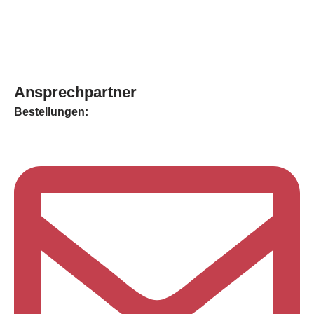
Ansprechpartner
Bestellungen: