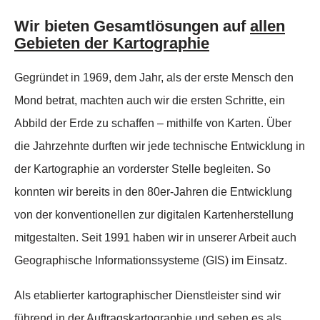
Wir bieten Gesamtlösungen auf
allen
Gebieten der Kartographie
Gegründet in 1969, dem Jahr, als der erste Mensch den
Mond betrat, machten auch wir die ersten Schritte, ein
Abbild der Erde zu schaffen – mithilfe von Karten. Über
die Jahrzehnte durften wir jede technische Entwicklung in
der Kartographie an vorderster Stelle begleiten. So
konnten wir bereits in den 80er-Jahren die Entwicklung
von der konventionellen zur digitalen Kartenherstellung
mitgestalten. Seit 1991 haben wir in unserer Arbeit auch
Geographische Informationssysteme (GIS) im Einsatz.
Als etablierter kartographischer Dienstleister sind wir
führend in der Auftragskartographie und sehen es als