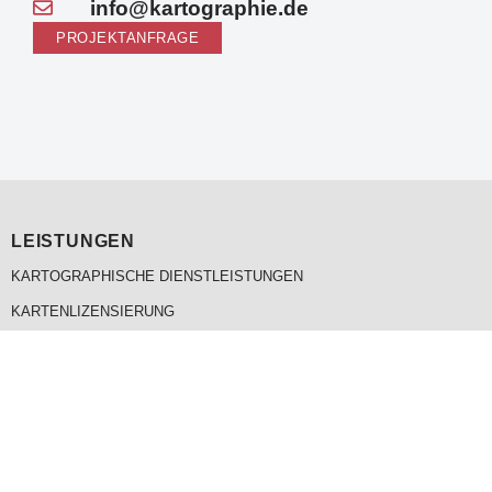
info@kartographie.de
PROJEKTANFRAGE
LEISTUNGEN
KARTOGRAPHISCHE DIENSTLEISTUNGEN
KARTENLIZENSIERUNG
SATELLITENBILDER
GEODATEN
MENU
KARTOGRAPHIE