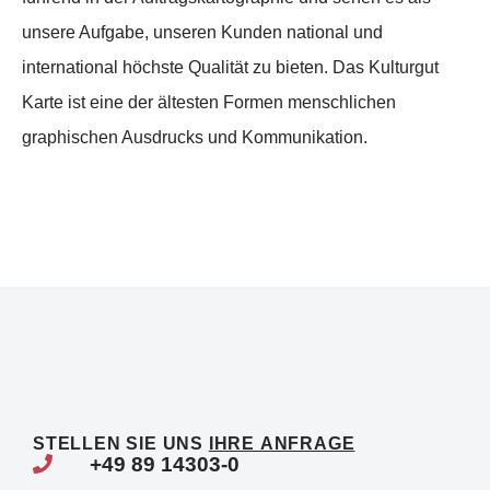
unsere Aufgabe, unseren Kunden national und
international höchste Qualität zu bieten. Das Kulturgut
Karte ist eine der ältesten Formen menschlichen
graphischen Ausdrucks und Kommunikation.
STELLEN SIE UNS
IHRE ANFRAGE
+49 89 14303-0