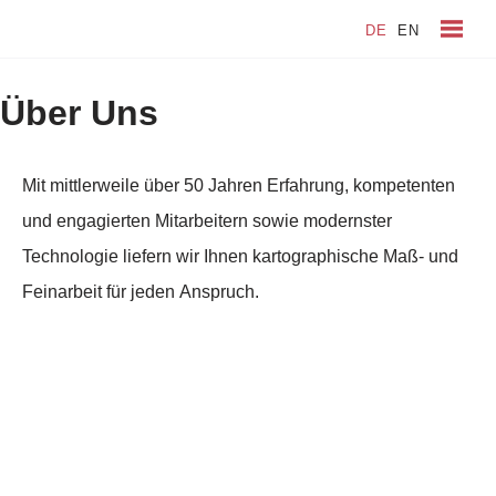
DE
EN
Zum
Inhalt
Über Uns
springen
Mit mittlerweile über 50 Jahren Erfahrung, kompetenten
und engagierten Mitarbeitern sowie modernster
Technologie liefern wir Ihnen kartographische Maß- und
Feinarbeit für jeden Anspruch.