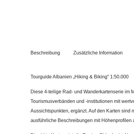
Beschreibung
Zusätzliche Information
Tourguide Albanien „Hiking & Biking“ 1:50.000
Diese 4-teilige Rad- und Wanderkartenserie im M
Tourismusverbänden und -institutionen mit wertv
Aussichtspunkten, ergänzt. Auf den Karten sind
ausführliche Beschreibungen mit Höhenprofilen a