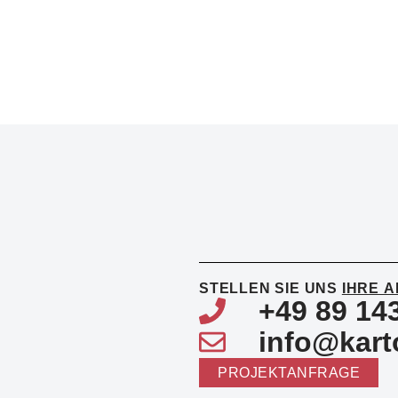
STELLEN SIE UNS
IHRE 
+49 89 14
info@kart
PROJEKTANFRAGE