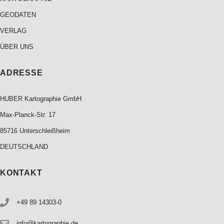
GEODATEN
VERLAG
ÜBER UNS
ADRESSE
HUBER Kartographie GmbH
Max-Planck-Str. 17
85716 Unterschleißheim
DEUTSCHLAND
KONTAKT
+49 89 14303-0
info@kartographie.de