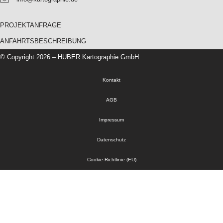
PROJEKTANFRAGE
ANFAHRTSBESCHREIBUNG
© Copyright 2026 – HUBER Kartographie GmbH
Kontakt
AGB
Impressum
Datenschutz
Cookie-Richtlinie (EU)
DE
EN