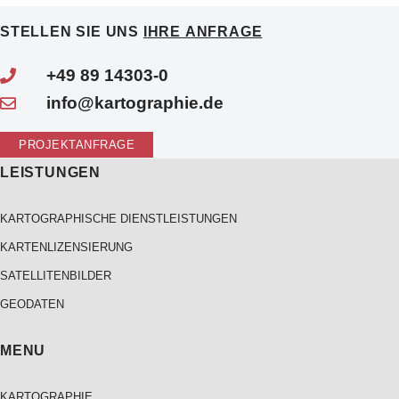
STELLEN SIE UNS
IHRE ANFRAGE
+49 89 14303-0
info@kartographie.de
PROJEKTANFRAGE
LEISTUNGEN
KARTOGRAPHISCHE DIENSTLEISTUNGEN
KARTENLIZENSIERUNG
SATELLITENBILDER
GEODATEN
MENU
KARTOGRAPHIE