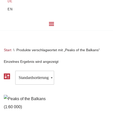
DE
EN
Start
\
Produkte verschlagwortet mit „Peaks of the Balkans“
Einzelnes Ergebnis wird angezeigt