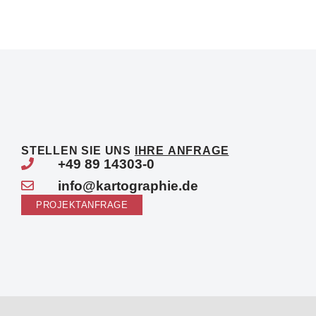
STELLEN SIE UNS
IHRE ANFRAGE
+49 89 14303-0
info@kartographie.de
PROJEKTANFRAGE