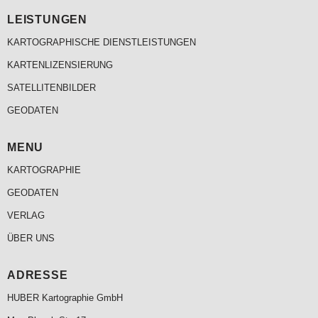
LEISTUNGEN
KARTOGRAPHISCHE DIENSTLEISTUNGEN
KARTENLIZENSIERUNG
SATELLITENBILDER
GEODATEN
MENU
KARTOGRAPHIE
GEODATEN
VERLAG
ÜBER UNS
ADRESSE
HUBER Kartographie GmbH