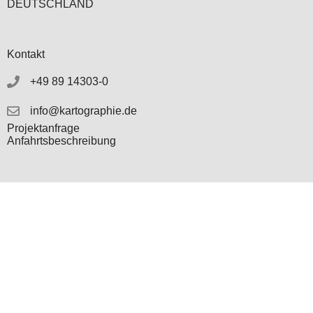
DEUTSCHLAND
Kontakt
+49 89 14303-0
info@kartographie.de
Projektanfrage
Anfahrtsbeschreibung
Kontakt
AGB
Impressum
Datenschutz