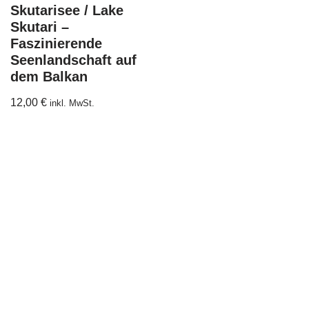
Skutarisee / Lake
Skutari –
Faszinierende
Seenlandschaft auf
dem Balkan
12,00
€
inkl. MwSt.