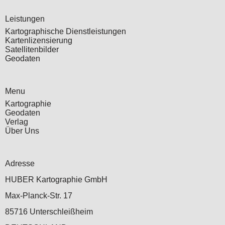
Leistungen
Kartographische Dienstleistungen
Kartenlizensierung
Satellitenbilder
Geodaten
Menu
Kartographie
Geodaten
Verlag
Über Uns
Adresse
HUBER Kartographie GmbH
Max-Planck-Str. 17
85716 Unterschleißheim