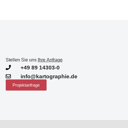
Stellen Sie uns
Ihre Anfrage
+49 89 14303-0
info@kartographie.de
Projektanfrage