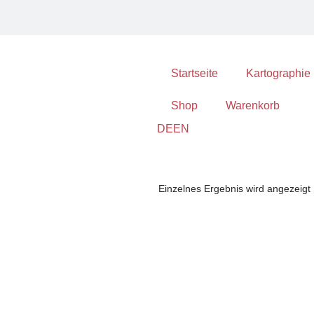
Startseite
Kartographie
Shop
Warenkorb
DE
EN
Einzelnes Ergebnis wird angezeigt