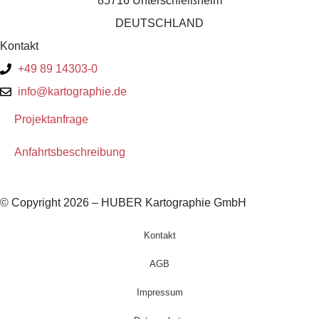
85716 Unterschleißheim
DEUTSCHLAND
Kontakt
+49 89 14303-0
info@kartographie.de
Projektanfrage
Anfahrtsbeschreibung
© Copyright 2026 – HUBER Kartographie GmbH
Kontakt
AGB
Impressum