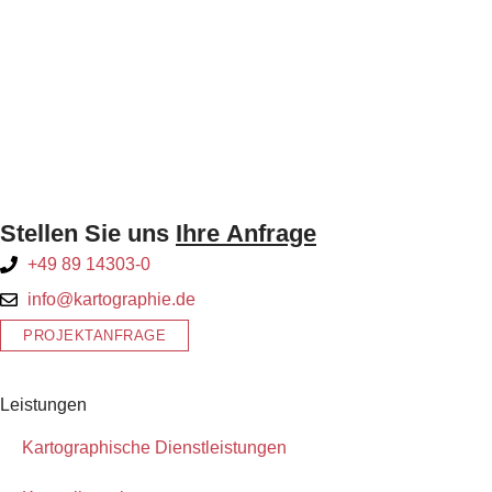
Stellen Sie uns
Ihre Anfrage
+49 89 14303-0
info@kartographie.de
PROJEKTANFRAGE
Leistungen
Kartographische Dienstleistungen