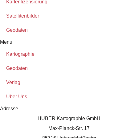
Kartenlizensierung
Satellitenbilder
Geodaten
Menu
Kartographie
Geodaten
Verlag
Über Uns
Adresse
HUBER Kartographie GmbH
Max-Planck-Str. 17