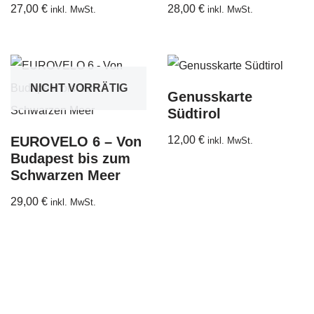
27,00
€
28,00
€
inkl. MwSt.
inkl. MwSt.
NICHT VORRÄTIG
Genusskarte
Südtirol
EUROVELO 6 – Von
12,00
€
inkl. MwSt.
Budapest bis zum
Schwarzen Meer
29,00
€
inkl. MwSt.