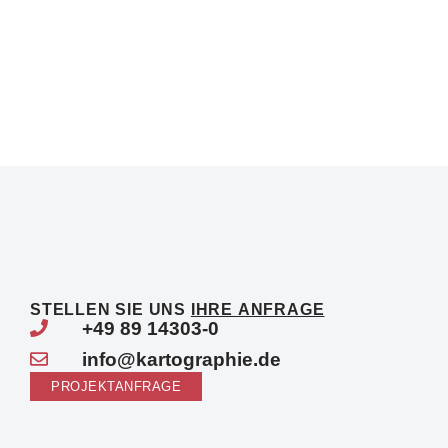
STELLEN SIE UNS
IHRE ANFRAGE
+49 89 14303-0
info@kartographie.de
PROJEKTANFRAGE