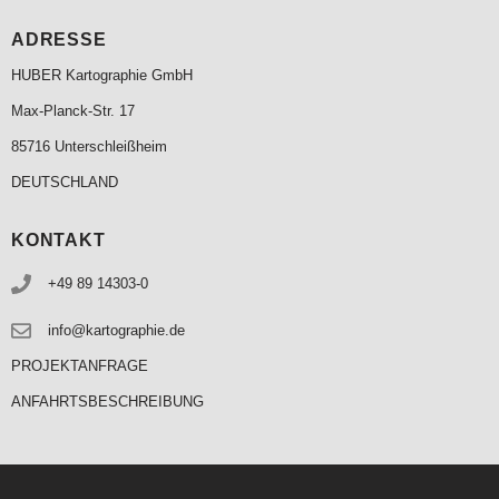
ADRESSE
HUBER Kartographie GmbH
Max-Planck-Str. 17
85716 Unterschleißheim
DEUTSCHLAND
KONTAKT
+49 89 14303-0
info@kartographie.de
PROJEKTANFRAGE
ANFAHRTSBESCHREIBUNG