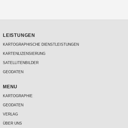
LEISTUNGEN
KARTOGRAPHISCHE DIENSTLEISTUNGEN
KARTENLIZENSIERUNG
SATELLITENBILDER
GEODATEN
MENU
KARTOGRAPHIE
GEODATEN
VERLAG
ÜBER UNS