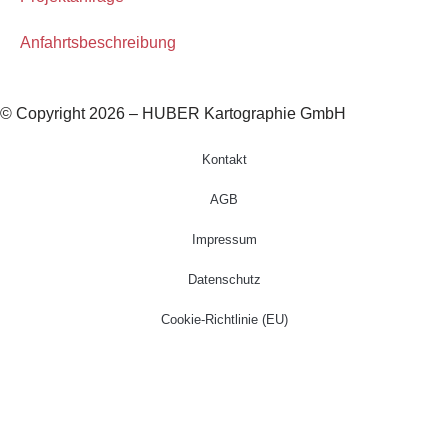
Anfahrtsbeschreibung
© Copyright 2026 – HUBER Kartographie GmbH
Kontakt
AGB
Impressum
Datenschutz
Cookie-Richtlinie (EU)
Startseite