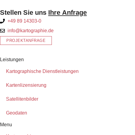
Stellen Sie uns
Ihre Anfrage
+49 89 14303-0
info@kartographie.de
PROJEKTANFRAGE
Leistungen
Kartographische Dienstleistungen
Kartenlizensierung
Satellitenbilder
Geodaten
Menu