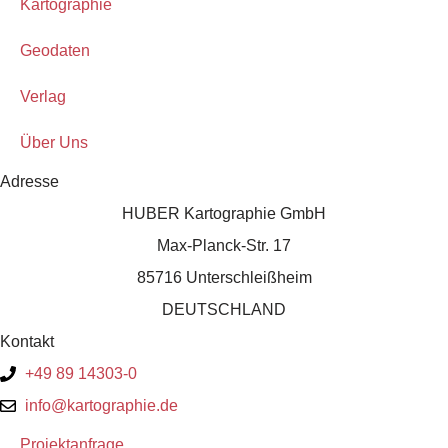
Kartographie
Geodaten
Verlag
Über Uns
Adresse
HUBER Kartographie GmbH
Max-Planck-Str. 17
85716 Unterschleißheim
DEUTSCHLAND
Kontakt
+49 89 14303-0
info@kartographie.de
Projektanfrage