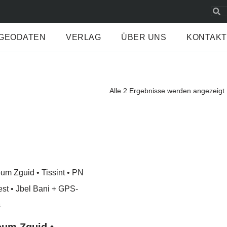
GEODATEN
VERLAG
ÜBER UNS
KONTAKT
Alle 2 Ergebnisse werden angezeigt