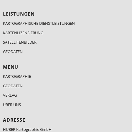
LEISTUNGEN
KARTOGRAPHISCHE DIENSTLEISTUNGEN
KARTENLIZENSIERUNG
SATELLITENBILDER
GEODATEN
MENU
KARTOGRAPHIE
GEODATEN
VERLAG
ÜBER UNS
ADRESSE
HUBER Kartographie GmbH