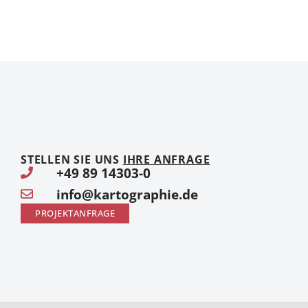
STELLEN SIE UNS
IHRE ANFRAGE
+49 89 14303-0
info@kartographie.de
PROJEKTANFRAGE