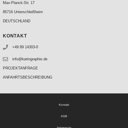
Max-Planck-Str. 17
85716 Unterschleißheim
DEUTSCHLAND
KONTAKT
+49 89 14303-0
info@kartographie.de
PROJEKTANFRAGE
ANFAHRTSBESCHREIBUNG
Kontakt
AGB
Impressum