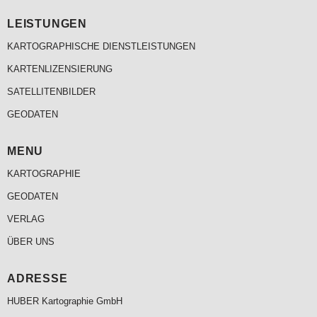
LEISTUNGEN
KARTOGRAPHISCHE DIENSTLEISTUNGEN
KARTENLIZENSIERUNG
SATELLITENBILDER
GEODATEN
MENU
KARTOGRAPHIE
GEODATEN
VERLAG
ÜBER UNS
ADRESSE
HUBER Kartographie GmbH