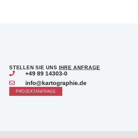
STELLEN SIE UNS
IHRE ANFRAGE
+49 89 14303-0
info@kartographie.de
PROJEKTANFRAGE